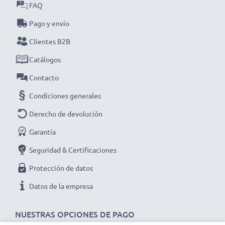
años de garantía!
FAQ
Pago y envío
Clientes B2B
Catálogos
Contacto
Condiciones generales
Derecho de devolución
Garantía
Seguridad & Certificaciones
Protección de datos
Datos de la empresa
NUESTRAS OPCIONES DE PAGO