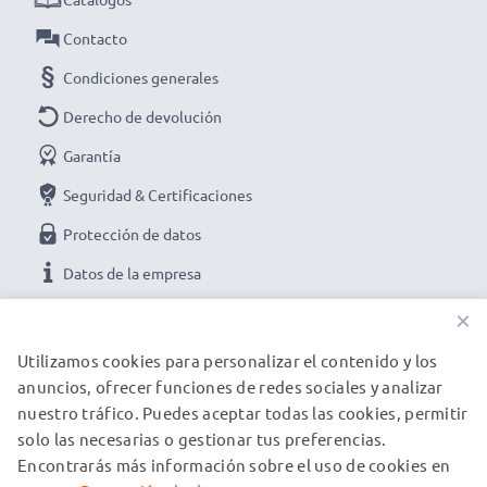
Contacto
Condiciones generales
Derecho de devolución
Garantía
Seguridad & Certificaciones
Protección de datos
Datos de la empresa
×
NUESTRAS OPCIONES DE PAGO
Utilizamos cookies para personalizar el contenido y los
anuncios, ofrecer funciones de redes sociales y analizar
nuestro tráfico. Puedes aceptar todas las cookies, permitir
NUESTROS PARTNERS DE ENVÍO
solo las necesarias o gestionar tus preferencias.
Encontrarás más información sobre el uso de cookies en