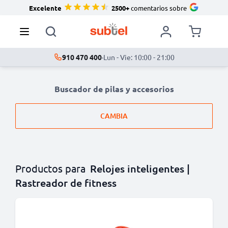
Excelente
2500+
comentarios sobre
910 470 400
·
Lun - Vie: 10:00 - 21:00
Buscador de pilas y accesorios
CAMBIA
Productos para
Relojes inteligentes |
Rastreador de fitness