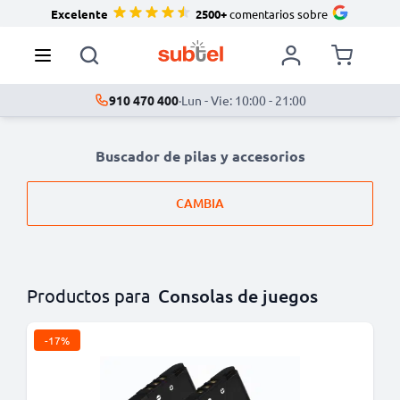
Excelente
2500+
comentarios sobre
910 470 400
·
Lun - Vie: 10:00 - 21:00
Buscador de pilas y accesorios
CAMBIA
Productos para
Consolas de juegos
-17%