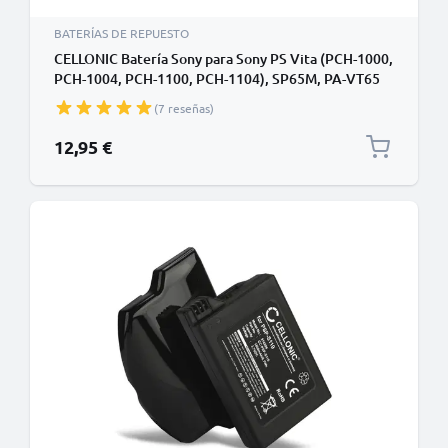
BATERÍAS DE REPUESTO
CELLONIC Batería Sony para Sony PS Vita (PCH-1000,
PCH-1004, PCH-1100, PCH-1104), SP65M, PA-VT65
2200mAh
(7 reseñas)
12,95 €