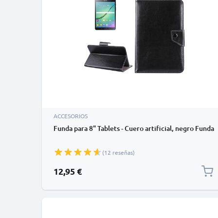
ACCESORIOS
Funda para 8" Tablets - Cuero artificial, negro Funda
(12 reseñas)
12,95 €