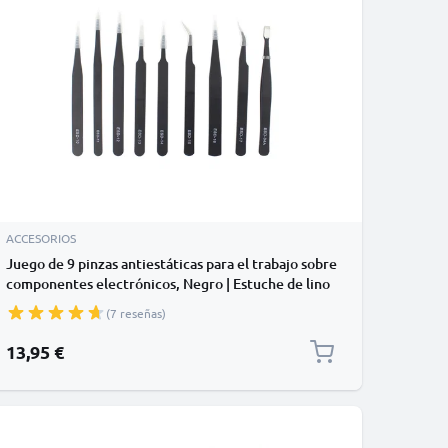
ACCESORIOS
Juego de 9 pinzas antiestáticas para el trabajo sobre
componentes electrónicos, Negro | Estuche de lino
y lona
(7 reseñas)
13,95 €