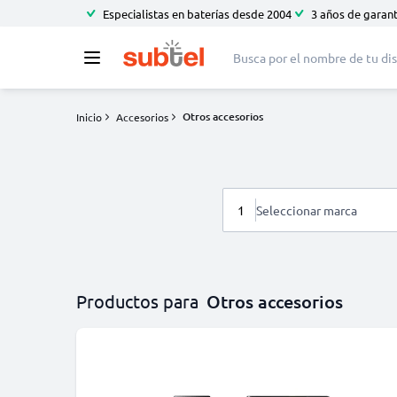
Especialistas en baterías desde 2004
3 años de garant
Otros accesorios
Inicio
Accesorios
1
Seleccionar marca
Productos para
Otros accesorios