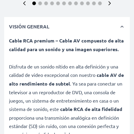
VISIÓN GENERAL
Cable RCA premium – Cable AV compuesto de alta
calidad para un sonido y una imagen superiores.
Disfruta de un sonido nítido en alta definición y una
calidad de video excepcional con nuestro
cable AV de
alto rendimiento de subtel
. Ya sea para conectar un
televisor a un reproductor de DVD, una consola de
juegos, un sistema de entretenimiento en casa o un
sistema de sonido, este
cable RCA de alta fidelidad
proporciona una transmisión analógica en definición
estándar (SD) sin ruido, con una conexión perfecta y