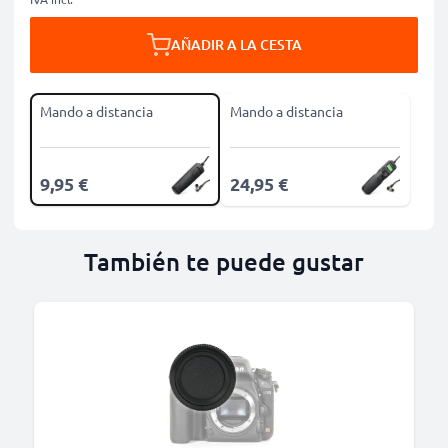
AÑADIR A LA CESTA
Mando a distancia
Mando a distancia
9,95 €
24,95 €
También te puede gustar