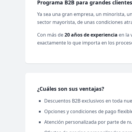
Programa B2B para grandes clientes 
Ya sea una gran empresa, un minorista, una
sector mayorista, de unas condiciones atr
Con más de
20 años de experiencia
en la 
exactamente lo que importa en los procesos
¿Cuáles son sus ventajas?
Descuentos B2B exclusivos en toda nu
Opciones y condiciones de pago flexib
Atención personalizada por parte de nu