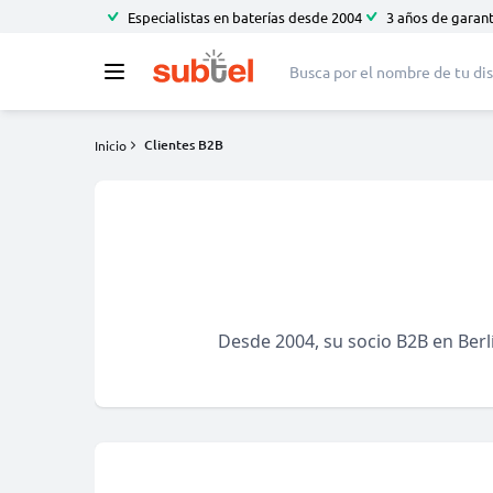
Especialistas en baterías desde 2004
3 años de garant
Clientes B2B
Inicio
Desde 2004, su socio B2B en Berl