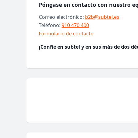
Póngase en contacto con nuestro eq
Correo electrónico:
b2b@subtel.es
Teléfono:
910 470 400
Formulario de contacto
¡Confíe en subtel y en sus más de dos dé