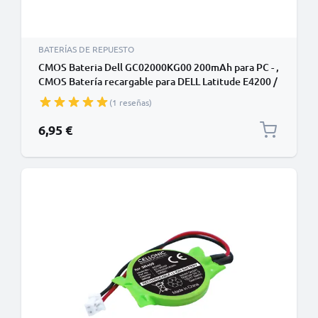
BATERÍAS DE REPUESTO
CMOS Bateria Dell GC02000KG00 200mAh para PC - ,
CMOS Batería recargable para DELL Latitude E4200 /
Latitude E4300
(1 reseñas)
6,95 €