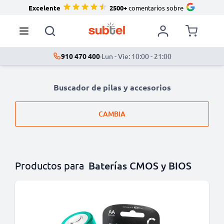
Excelente
2500+
comentarios sobre
910 470 400
·
Lun - Vie: 10:00 - 21:00
Buscador de pilas y accesorios
CAMBIA
Productos para
Baterías CMOS y BIOS