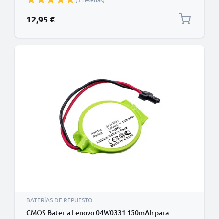
(5 reseñas)
12,95 €
BATERÍAS DE REPUESTO
CMOS Bateria Lenovo 04W0331 150mAh para