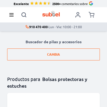
Excelente
2500+
comentarios sobre
910 470 400
·
Lun - Vie: 10:00 - 21:00
Buscador de pilas y accesorios
CAMBIA
Productos para
Bolsas protectoras y
estuches