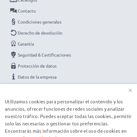
Contacto
Condiciones generales
Derecho de devolución
Garantía
Seguridad & Certificaciones
Protección de datos
Datos de la empresa
×
NUESTRAS OPCIONES DE PAGO
Utilizamos cookies para personalizar el contenido y los
anuncios, ofrecer funciones de redes sociales y analizar
nuestro tráfico. Puedes aceptar todas las cookies, permitir
NUESTROS PARTNERS DE ENVÍO
solo las necesarias o gestionar tus preferencias.
Encontrarás más información sobre el uso de cookies en