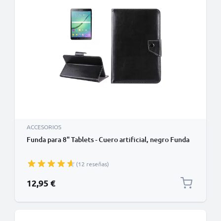
ACCESORIOS
Funda para 8" Tablets - Cuero artificial, negro Funda
(12 reseñas)
12,95 €