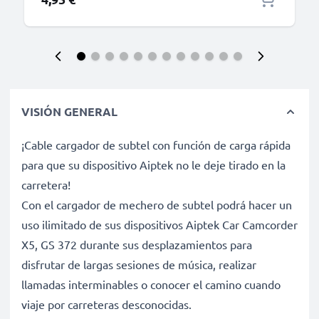
VISIÓN GENERAL
¡Cable cargador de subtel con función de carga rápida
para que su dispositivo Aiptek no le deje tirado en la
carretera!
Con el cargador de mechero de subtel podrá hacer un
uso ilimitado de sus dispositivos Aiptek Car Camcorder
X5, GS 372 durante sus desplazamientos para
disfrutar de largas sesiones de música, realizar
llamadas interminables o conocer el camino cuando
viaje por carreteras desconocidas.