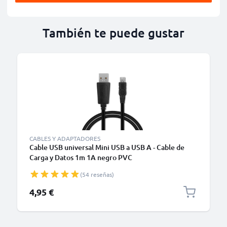
También te puede gustar
CABLES Y ADAPTADORES
Cable USB universal Mini USB a USB A - Cable de
Carga y Datos 1m 1A negro PVC
(54 reseñas)
4,95 €