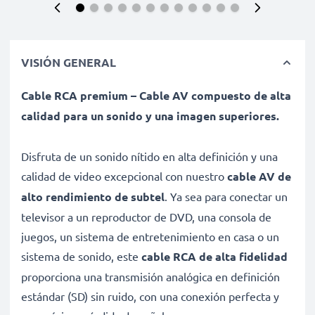
VISIÓN GENERAL
Cable RCA premium – Cable AV compuesto de alta
calidad para un sonido y una imagen superiores.
Disfruta de un sonido nítido en alta definición y una
calidad de video excepcional con nuestro
cable AV de
alto rendimiento de subtel
. Ya sea para conectar un
televisor a un reproductor de DVD, una consola de
juegos, un sistema de entretenimiento en casa o un
sistema de sonido, este
cable RCA de alta fidelidad
proporciona una transmisión analógica en definición
estándar (SD) sin ruido, con una conexión perfecta y