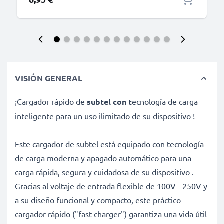
VISIÓN GENERAL
¡Cargador rápido de
subtel con t
ecnología de carga
inteligente para un uso ilimitado de su dispositivo !
Este cargador de subtel está equipado con tecnología
de carga moderna y apagado automático para una
carga rápida, segura y cuidadosa de su dispositivo .
Gracias al voltaje de entrada flexible de 100V - 250V y
a su diseño funcional y compacto, este práctico
cargador rápido ("fast charger") garantiza una vida útil