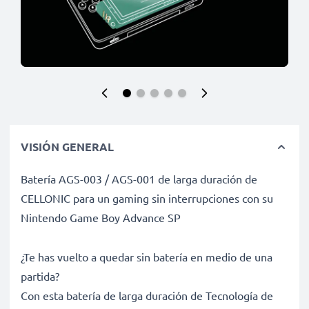
VISIÓN GENERAL
Batería AGS-003 / AGS-001 de larga duración de
CELLONIC para un gaming sin interrupciones con su
Nintendo Game Boy Advance SP
¿Te has vuelto a quedar sin batería en medio de una
partida?
Con esta batería de larga duración de Tecnología de