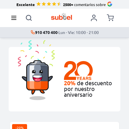
Excelente
2500+
comentarios sobre
910 470 400
·
Lun - Vie: 10:00 - 21:00
20%
de descuento
por nuestro
aniversario
-20%