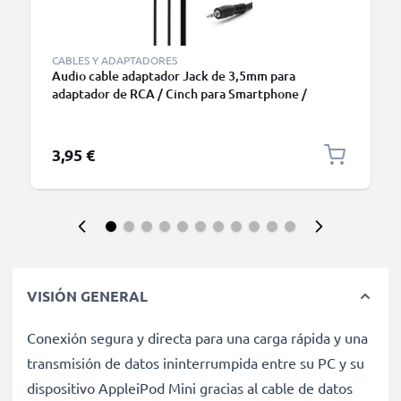
CABLES Y ADAPTADORES
Audio cable adaptador Jack de 3,5mm para
adaptador de RCA / Cinch para Smartphone /
Notebook & Co.
3,95 €
VISIÓN GENERAL
Conexión segura y directa para una carga rápida y una
transmisión de datos ininterrumpida entre su PC y su
dispositivo AppleiPod Mini gracias al cable de datos