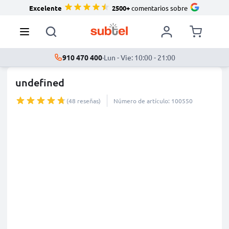
Excelente
2500+
comentarios sobre
910 470 400
·
Lun - Vie: 10:00 - 21:00
undefined
(48 reseñas)
Número de artículo: 100550