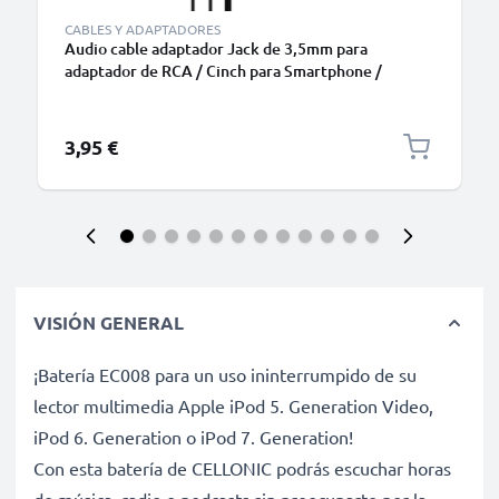
CABLES Y ADAPTADORES
Audio cable adaptador Jack de 3,5mm para
adaptador de RCA / Cinch para Smartphone /
Notebook & Co.
3,95 €
VISIÓN GENERAL
¡Batería EC008 para un uso ininterrumpido de su
lector multimedia Apple iPod 5. Generation Video,
iPod 6. Generation o iPod 7. Generation!
Con esta batería de CELLONIC podrás escuchar horas