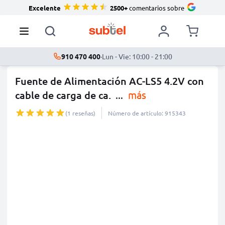
Excelente
2500+
comentarios sobre
910 470 400
·
Lun - Vie: 10:00 - 21:00
Fuente de Alimentación AC-LS5 4.2V con
cable de carga de ca.
...
más
(1 reseñas)
Número de artículo: 915343