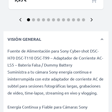
VISIÓN GENERAL
Fuente de Alimentación para Sony Cyber-shot DSC-
H70 DSC-T110 DSC-T99 – Adaptador de Corriente AC-
LS5 – Batería Falsa / Dummy Battery
Suministra a tu cámara Sony energía continua e
ininterrumpida con este adaptador de corriente AC de
subtel para sesiones fotográficas largas, grabaciones
de vídeo, time-lapse, streaming en vivo y vlogging.
Energía Continua y Fiable para Cámaras Sony