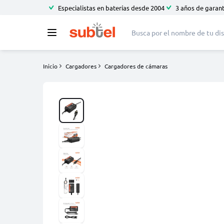
Especialistas en baterías desde 2004
3 años de garant
Inicio
Cargadores
Cargadores de cámaras