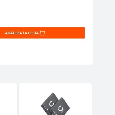
AÑADIR A LA CESTA