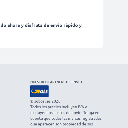
ido ahora y disfruta de envío rápido y
NUESTROS PARTNERS DE ENVÍO
© subtel.es 2026
Todos los precios incluyen IVA y
excluyen los costos de envío. Tenga en
cuenta que todas las marcas registradas
que aparecen son propiedad de sus