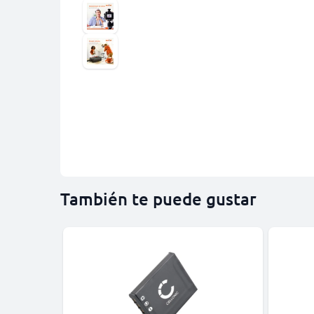
También te puede gustar