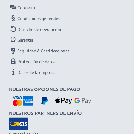
Contacto
Condiciones generales
Derecho de devolución
Garantía
Seguridad & Certificaciones
Protección de datos
Datos de la empresa
NUESTRAS OPCIONES DE PAGO
NUESTROS PARTNERS DE ENVÍO
© subtel.es 2026