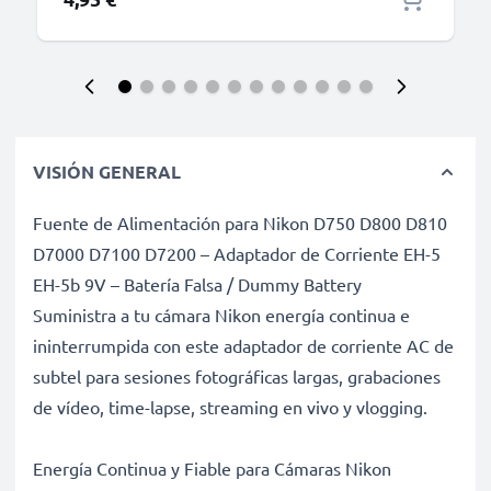
VISIÓN GENERAL
Fuente de Alimentación para Nikon D750 D800 D810
D7000 D7100 D7200 – Adaptador de Corriente EH-5
EH-5b 9V – Batería Falsa / Dummy Battery
Suministra a tu cámara Nikon energía continua e
ininterrumpida con este adaptador de corriente AC de
subtel para sesiones fotográficas largas, grabaciones
de vídeo, time-lapse, streaming en vivo y vlogging.
Energía Continua y Fiable para Cámaras Nikon