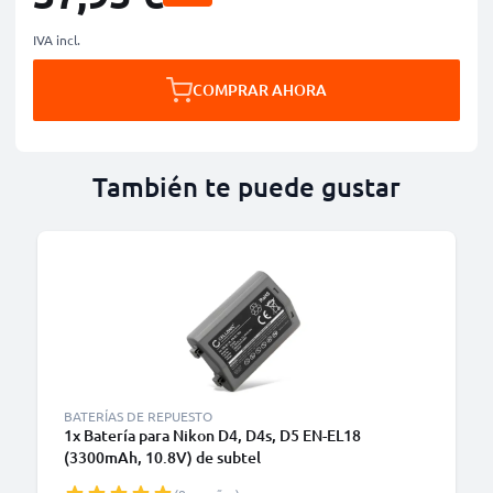
IVA incl.
COMPRAR AHORA
También te puede gustar
BATERÍAS DE REPUESTO
1x Batería para Nikon D4, D4s, D5 EN-EL18
(3300mAh, 10.8V) de subtel