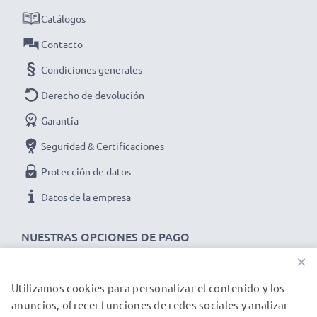
Catálogos
Contacto
Condiciones generales
Derecho de devolución
Garantía
Seguridad & Certificaciones
Protección de datos
Datos de la empresa
NUESTRAS OPCIONES DE PAGO
×
Utilizamos cookies para personalizar el contenido y los
NUESTROS PARTNERS DE ENVÍO
anuncios, ofrecer funciones de redes sociales y analizar