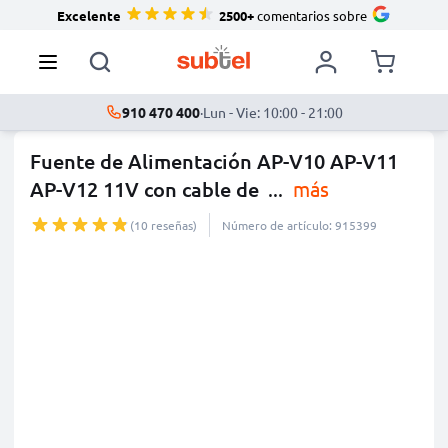
Excelente
2500+
comentarios sobre
910 470 400
·
Lun - Vie: 10:00 - 21:00
Fuente de Alimentación AP-V10 AP-V11
AP-V12 11V con cable de
...
más
(10 reseñas)
Número de artículo: 915399