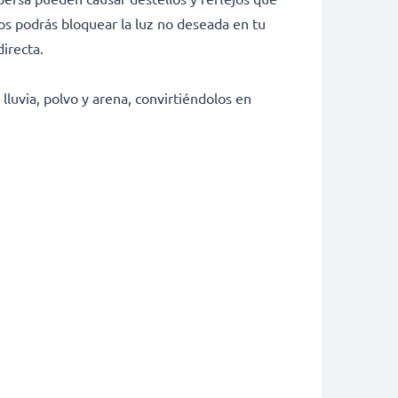
tos podrás bloquear la luz no deseada en tu
directa.
lluvia, polvo y arena, convirtiéndolos en