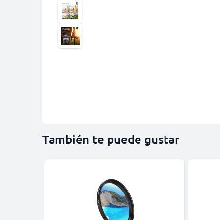
También te puede gustar