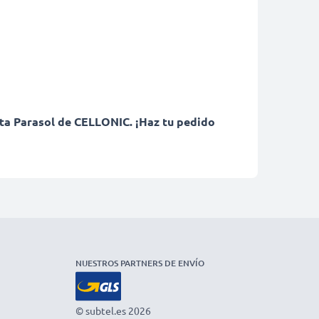
eta Parasol de CELLONIC. ¡Haz tu pedido
NUESTROS PARTNERS DE ENVÍO
© subtel.es 2026