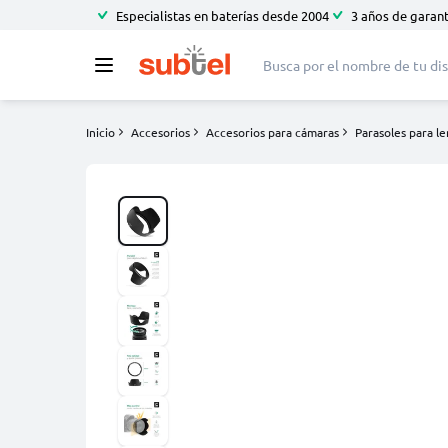
Especialistas en baterías desde 2004
3 años de garant
Inicio
Accesorios
Accesorios para cámaras
Parasoles para l