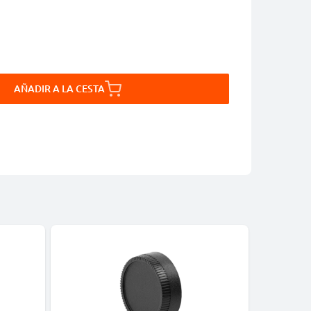
AÑADIR A LA CESTA