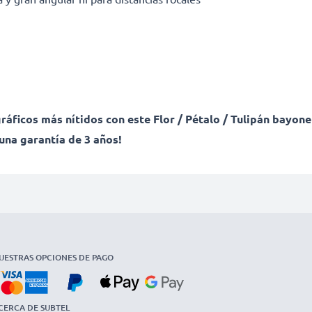
ráficos más nítidos con este Flor / Pétalo / Tulipán bayon
una garantía de 3 años!
UESTRAS OPCIONES DE PAGO
CERCA DE SUBTEL