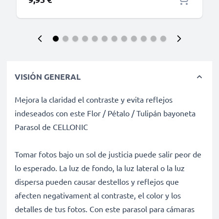
VISIÓN GENERAL
Mejora la claridad el contraste y evita reflejos
indeseados con este Flor / Pétalo / Tulipán bayoneta
Parasol de CELLONIC
Tomar fotos bajo un sol de justicia puede salir peor de
lo esperado. La luz de fondo, la luz lateral o la luz
dispersa pueden causar destellos y reflejos que
afecten negativament al contraste, el color y los
detalles de tus fotos. Con este parasol para cámaras