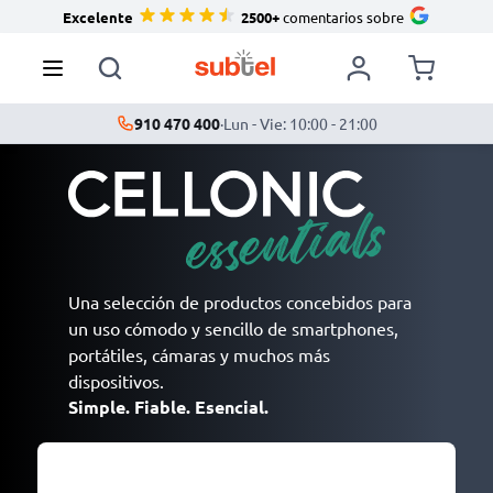
Excelente
2500+
comentarios sobre
910 470 400
·
Lun - Vie: 10:00 - 21:00
Una selección de productos concebidos para
un uso cómodo y sencillo de smartphones,
portátiles, cámaras y muchos más
dispositivos.
Simple. Fiable. Esencial.