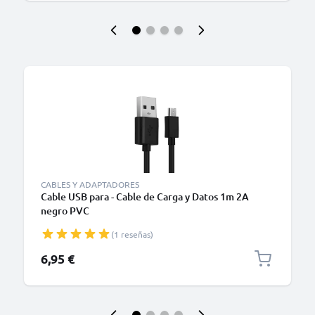
CABLES Y ADAPTADORES
Cable USB para - Cable de Carga y Datos 1m 2A
negro PVC
(1 reseñas)
6,95 €