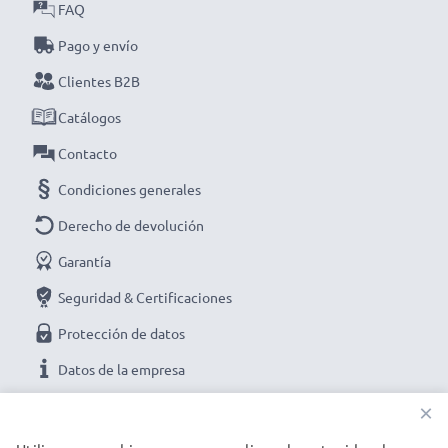
FAQ
Pago y envío
Clientes B2B
Catálogos
Contacto
Condiciones generales
Derecho de devolución
Garantía
Seguridad & Certificaciones
Protección de datos
Datos de la empresa
×
NUESTRAS OPCIONES DE PAGO