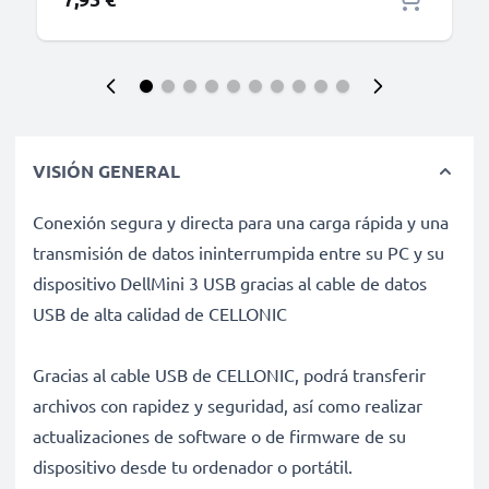
VISIÓN GENERAL
Conexión segura y directa para una carga rápida y una
transmisión de datos ininterrumpida entre su PC y su
dispositivo DellMini 3 USB gracias al cable de datos
USB de alta calidad de CELLONIC
Gracias al cable USB de CELLONIC, podrá transferir
archivos con rapidez y seguridad, así como realizar
actualizaciones de software o de firmware de su
dispositivo desde tu ordenador o portátil.