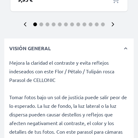
VISIÓN GENERAL
Mejora la claridad el contraste y evita reflejos
indeseados con este Flor / Pétalo / Tulipán rosca
Parasol de CELLONIC
Tomar fotos bajo un sol de justicia puede salir peor de
lo esperado. La luz de fondo, la luz lateral o la luz
dispersa pueden causar destellos y reflejos que
afecten negativament al contraste, el color y los
detalles de tus fotos. Con este parasol para cámaras