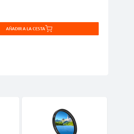
AÑADIR A LA CESTA