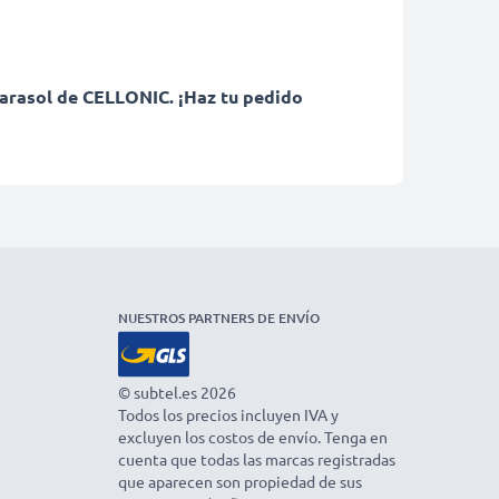
 Parasol de CELLONIC. ¡Haz tu pedido
NUESTROS PARTNERS DE ENVÍO
© subtel.es 2026
Todos los precios incluyen IVA y
excluyen los costos de envío. Tenga en
cuenta que todas las marcas registradas
que aparecen son propiedad de sus