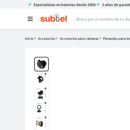
Especialistas en baterías desde 2004
3 años de garant
Inicio
Accesorios
Accesorios para cámaras
Parasoles para l