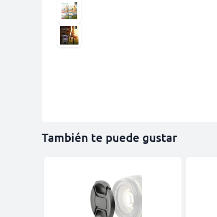
También te puede gustar