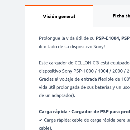
Ficha t
Visión general
Prolongue la vida útil de su
PSP-E1004, PSP
ilimitado de su dispositivo Sony!
Este cargador de CELLONIC® está equipado c
dispositivo Sony PSP-1000 / 1004 / 2000 / 2
Gracias al voltaje de entrada flexible de 10
vida útil prolongada de sus baterías y un us
de un adaptador).
Carga rápida - Cargador de PSP para prol
✔ Carga rápida: cable de carga rápida para u
cable).