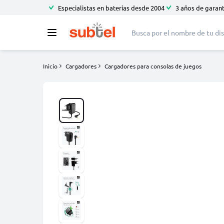
Especialistas en baterías desde 2004
3 años de garant
Inicio
Cargadores
Cargadores para consolas de juegos