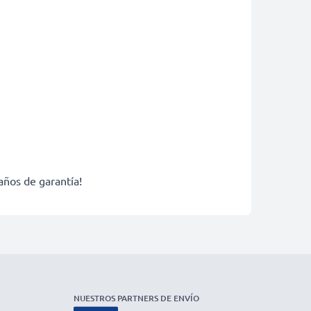
años de garantía!
NUESTROS PARTNERS DE ENVÍO