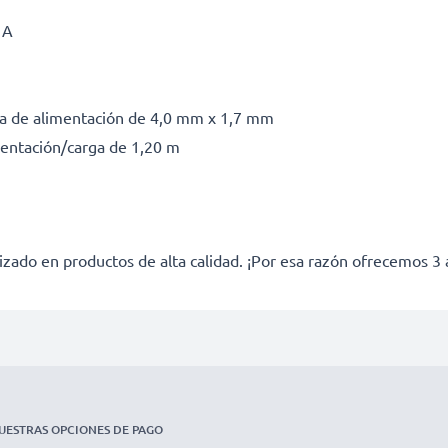
1A
ja de alimentación de 4,0 mm x 1,7 mm
mentación/carga de 1,20 m
izado en productos de alta calidad. ¡Por esa razón ofrecemos 3 
UESTRAS OPCIONES DE PAGO