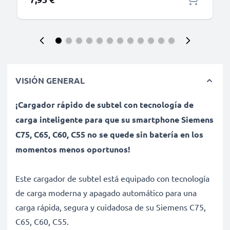
VISIÓN GENERAL
¡Cargador rápido de subtel con tecnología de
carga inteligente para que su smartphone Siemens
C75, C65, C60, C55 no se quede sin batería en los
momentos menos oportunos!
Este cargador de subtel está equipado con tecnología
de carga moderna y apagado automático para una
carga rápida, segura y cuidadosa de su Siemens C75,
C65, C60, C55.