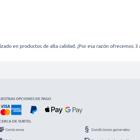
izado en productos de alta calidad. ¡Por esa razón ofrecemos 3 
UESTRAS OPCIONES DE PAGO
CERCA DE SUBTEL
Conócenos
Condiciones generales