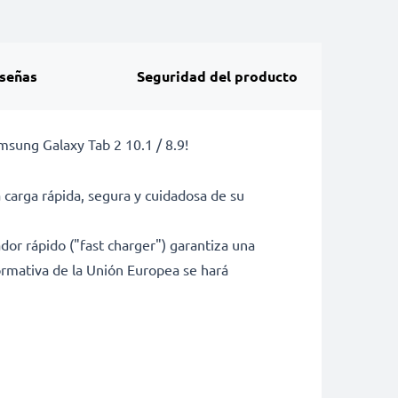
señas
Seguridad del producto
msung Galaxy Tab 2 10.1 / 8.9!
carga rápida, segura y cuidadosa de su
ador rápido ("fast charger") garantiza una
normativa de la Unión Europea se hará