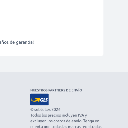
años de garantía!
NUESTROS PARTNERS DE ENVÍO
© subtel.es 2026
Todos los precios incluyen IVA y
excluyen los costos de envío. Tenga en
cuenta que todas las marcas registradas