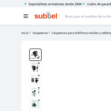
Especialistas en baterías desde 2004
3 años de garant
Inicio
Cargadores
Cargadores para teléfonos móviles y tablet