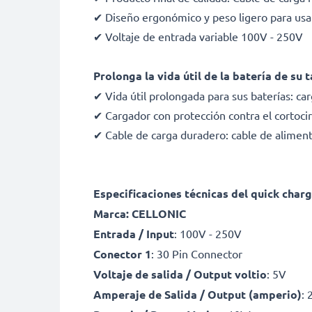
✔ Diseño ergonómico y peso ligero para usa
✔ Voltaje de entrada variable 100V - 250V
Prolonga la vida útil de la batería de su
✔ Vida útil prolongada para sus baterías: c
✔ Cargador con protección contra el cortoci
✔ Cable de carga duradero: cable de aliment
Especificaciones técnicas del quick char
Marca: CELLONIC
Entrada / Input
: 100V - 250V
Conector 1
: 30 Pin Connector
Voltaje de salida / Output voltio
: 5V
Amperaje de Salida / Output (amperio)
: 