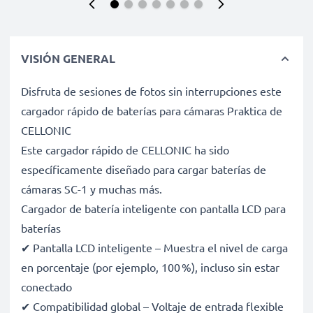
VISIÓN GENERAL
Disfruta de sesiones de fotos sin interrupciones este
cargador rápido de baterías para cámaras Praktica de
CELLONIC
Este cargador rápido de CELLONIC ha sido
específicamente diseñado para cargar baterías de
cámaras SC-1 y muchas más.
Cargador de batería inteligente con pantalla LCD para
baterías
✔ Pantalla LCD inteligente – Muestra el nivel de carga
en porcentaje (por ejemplo, 100 %), incluso sin estar
conectado
✔ Compatibilidad global – Voltaje de entrada flexible