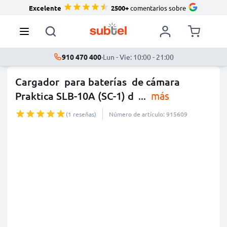
Excelente
2500+
comentarios sobre
910 470 400
·
Lun - Vie: 10:00 - 21:00
Cargador para baterías de cámara
Praktica SLB-10A (SC-1) d
...
más
(1 reseñas)
Número de artículo: 915609