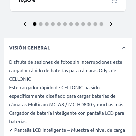
VISIÓN GENERAL
Disfruta de sesiones de fotos sin interrupciones este
cargador rápido de baterías para cámaras Odys de
CELLONIC
Este cargador rápido de CELLONIC ha sido
específicamente diseñado para cargar baterías de
cámaras Multicam MC-A8 / MC-HD800 y muchas más.
Cargador de batería inteligente con pantalla LCD para
baterías
✔ Pantalla LCD inteligente – Muestra el nivel de carga