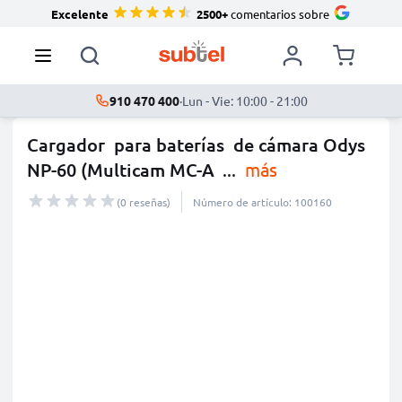
Excelente
2500+
comentarios sobre
910 470 400
·
Lun - Vie: 10:00 - 21:00
Cargador para baterías de cámara Odys
NP-60 (Multicam MC-A
...
más
(0 reseñas)
Número de artículo: 100160