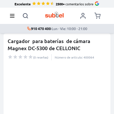
Excelente
2500+
comentarios sobre
910 470 400
·
Lun - Vie: 10:00 - 21:00
Cargador para baterías de cámara
Magnex DC-5300 de CELLONIC
(0 reseñas)
Número de artículo: 400064