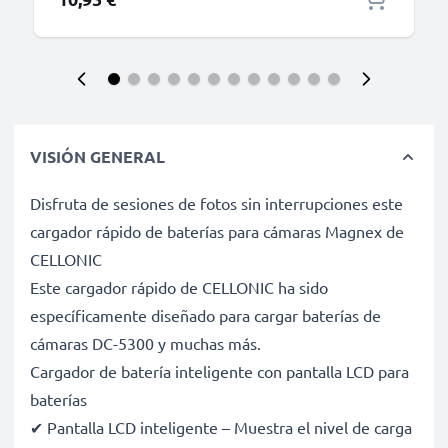
VISIÓN GENERAL
Disfruta de sesiones de fotos sin interrupciones este
cargador rápido de baterías para cámaras Magnex de
CELLONIC
Este cargador rápido de CELLONIC ha sido
específicamente diseñado para cargar baterías de
cámaras DC-5300 y muchas más.
Cargador de batería inteligente con pantalla LCD para
baterías
✔ Pantalla LCD inteligente – Muestra el nivel de carga