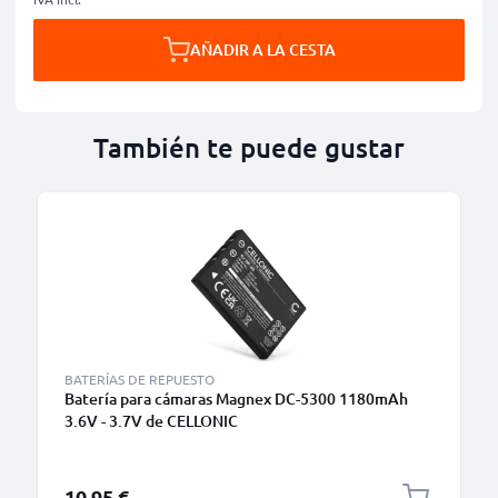
AÑADIR A LA CESTA
También te puede gustar
BATERÍAS DE REPUESTO
Batería para cámaras Magnex DC-5300 1180mAh
3.6V - 3.7V de CELLONIC
10,95 €