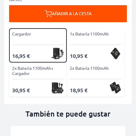
AÑADIR A LA CESTA
Cargardor
1x Batería 1100mAh
16,95 €
10,95 €
2x Batería 1100mAh+
2x Batería 1100mAh
Cargador
30,95 €
18,95 €
También te puede gustar