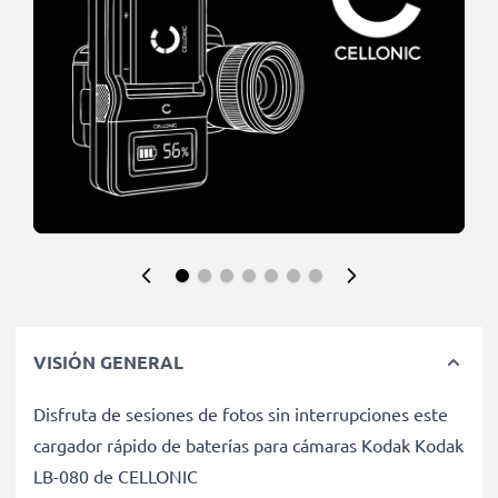
VISIÓN GENERAL
Disfruta de sesiones de fotos sin interrupciones este
cargador rápido de baterías para cámaras Kodak Kodak
LB-080 de CELLONIC