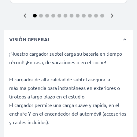
VISIÓN GENERAL
¡Nuestro cargador subtel carga su batería en tiempo
récord! ¡En casa, de vacaciones o en el coche!
El cargador de alta calidad de subtel asegura la
máxima potencia para instantáneas en exteriores o
tiroteos a largo plazo en el estudio.
El cargador permite una carga suave y rápida, en el
enchufe Y en el encendedor del automóvil (accesorios
y cables incluidos).