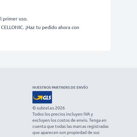
l primer uso.
e CELLONIC. ¡Haz tu pedido ahora con
NUESTROS PARTNERS DE ENVÍO
© subtel.es 2026
Todos los precios incluyen IVA y
excluyen los costos de envío. Tenga en
cuenta que todas las marcas registradas
que aparecen son propiedad de sus