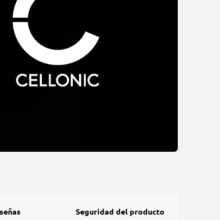
señas
Seguridad del producto