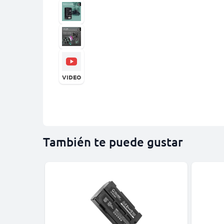
VIDEO
También te puede gustar