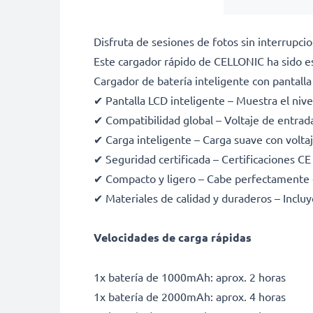
Disfruta de sesiones de fotos sin interrupc
Este cargador rápido de CELLONIC ha sido 
Cargador de batería inteligente con pantalla
✔ Pantalla LCD inteligente – Muestra el nive
✔ Compatibilidad global – Voltaje de entra
✔ Carga inteligente – Carga suave con voltaje
✔ Seguridad certificada – Certificaciones C
✔ Compacto y ligero – Cabe perfectamente 
✔ Materiales de calidad y duraderos – Incluy
Velocidades de carga rápidas
1x batería de 1000mAh: aprox. 2 horas
1x batería de 2000mAh: aprox. 4 horas