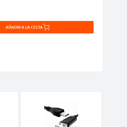
AÑADIR A LA CESTA