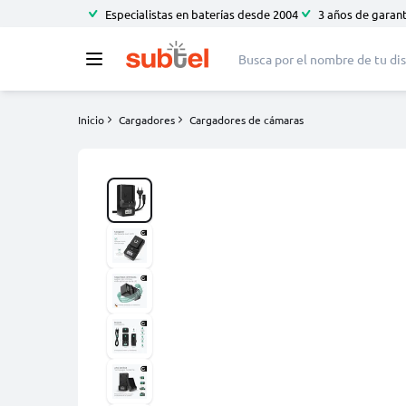
Especialistas en baterías desde 2004
3 años de garant
Inicio
Cargadores
Cargadores de cámaras