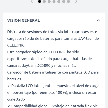
VISIÓN GENERAL
Disfruta de sesiones de fotos sin interrupciones este
cargador rápido de baterías para cámaras JAY-tech de
CELLONIC
Este cargador rápido de CELLONIC ha sido
específicamente diseñado para cargar baterías de
cámaras JayCam DC5890 y muchas más.
Cargador de batería inteligente con pantalla LCD para
baterías
✔ Pantalla LCD inteligente – Muestra el nivel de carga
en porcentaje (por ejemplo, 100 %), incluso sin estar
conectado
✔ Compatibilidad global – Voltaje de entrada flexible