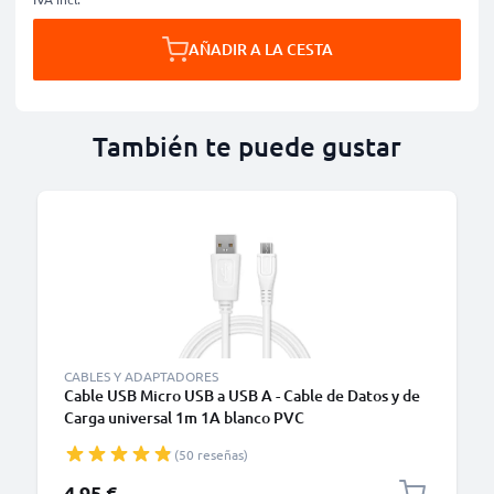
AÑADIR A LA CESTA
También te puede gustar
CABLES Y ADAPTADORES
Cable USB Micro USB a USB A - Cable de Datos y de
Carga universal 1m 1A blanco PVC
(50 reseñas)
4,95 €