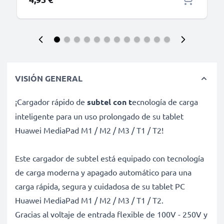
VISIÓN GENERAL
¡Cargador rápido de
subtel con t
ecnología de carga
inteligente para un uso prolongado de su tablet
Huawei MediaPad M1 / M2 / M3 / T1 / T2!
Este cargador de subtel está equipado con tecnología
de carga moderna y apagado automático para una
carga rápida, segura y cuidadosa de su tablet PC
Huawei MediaPad M1 / M2 / M3 / T1 / T2.
Gracias al voltaje de entrada flexible de 100V - 250V y