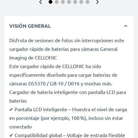
VISIÓN GENERAL
Disfruta de sesiones de fotos sin interrupciones este
cargador rápido de baterías para cámaras General
Imaging de CELLONIC
Este cargador rápido de CELLONIC ha sido
específicamente diseñado para cargar baterías de
cámaras DS5370 / GB-10 / D016 y muchas más.
Cargador de batería inteligente con pantalla LCD para
baterías
✔ Pantalla LCD inteligente – Muestra el nivel de carga
en porcentaje (por ejemplo, 100 %), incluso sin estar
conectado
✔ Compatibilidad global – Voltaje de entrada flexible