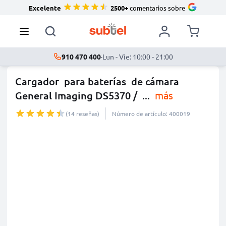
Excelente
2500+
comentarios sobre
910 470 400
·
Lun - Vie: 10:00 - 21:00
Cargador para baterías de cámara
General Imaging DS5370 /
...
más
(14 reseñas)
Número de artículo: 400019