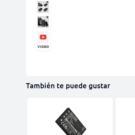
VIDEO
También te puede gustar