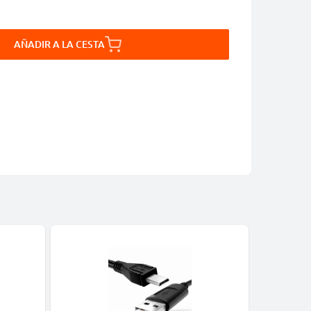
AÑADIR A LA CESTA