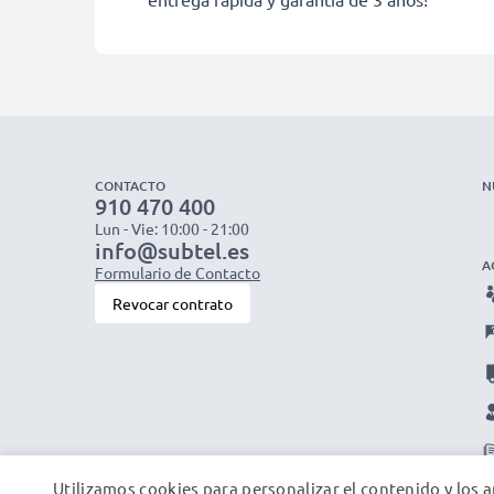
CONTACTO
N
910 470 400
Lun - Vie: 10:00 - 21:00
info@subtel.es
A
Formulario de Contacto
Revocar contrato
Utilizamos cookies para personalizar el contenido y los a