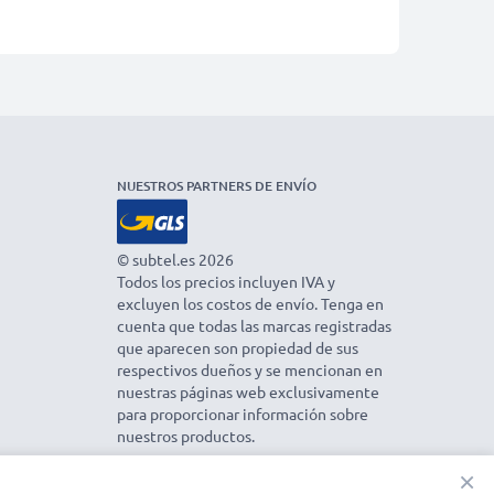
NUESTROS PARTNERS DE ENVÍO
© subtel.es 2026
Todos los precios incluyen IVA y
excluyen los costos de envío. Tenga en
cuenta que todas las marcas registradas
que aparecen son propiedad de sus
respectivos dueños y se mencionan en
nuestras páginas web exclusivamente
para proporcionar información sobre
nuestros productos.
×