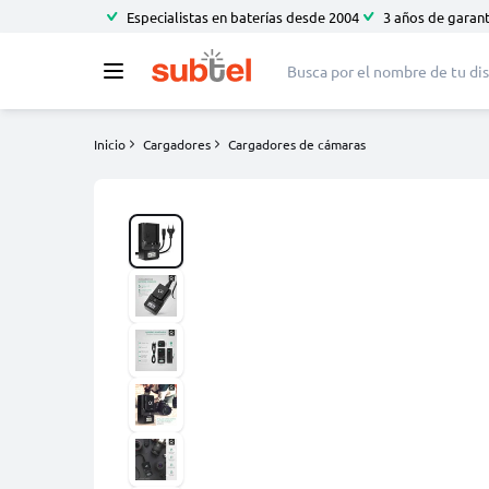
Especialistas en baterías desde 2004
3 años de garant
Inicio
Cargadores
Cargadores de cámaras