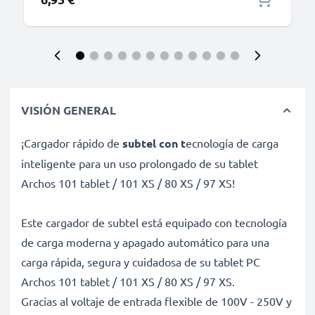
VISIÓN GENERAL
¡Cargador rápido de
subtel con t
ecnología de carga
inteligente para un uso prolongado de su tablet
Archos 101 tablet / 101 XS / 80 XS / 97 XS!
Este cargador de subtel está equipado con tecnología
de carga moderna y apagado automático para una
carga rápida, segura y cuidadosa de su tablet PC
Archos 101 tablet / 101 XS / 80 XS / 97 XS.
Gracias al voltaje de entrada flexible de 100V - 250V y