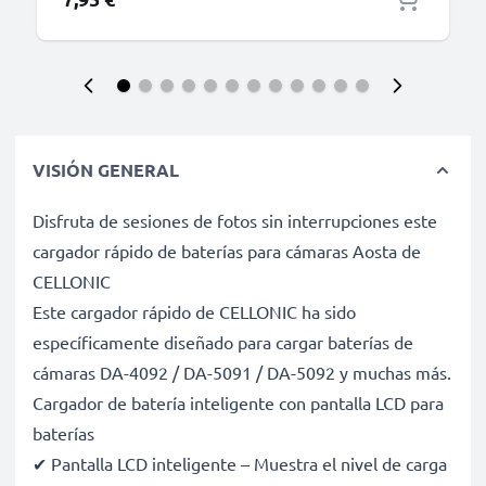
VISIÓN GENERAL
Disfruta de sesiones de fotos sin interrupciones este
cargador rápido de baterías para cámaras Aosta de
CELLONIC
Este cargador rápido de CELLONIC ha sido
específicamente diseñado para cargar baterías de
cámaras DA-4092 / DA-5091 / DA-5092 y muchas más.
Cargador de batería inteligente con pantalla LCD para
baterías
✔ Pantalla LCD inteligente – Muestra el nivel de carga