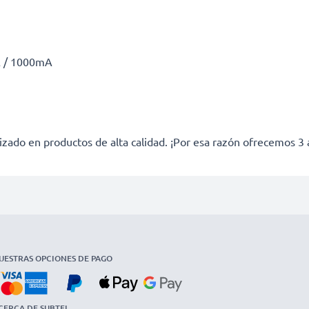
A / 1000mA
izado en productos de alta calidad. ¡Por esa razón ofrecemos 3 
UESTRAS OPCIONES DE PAGO
CERCA DE SUBTEL