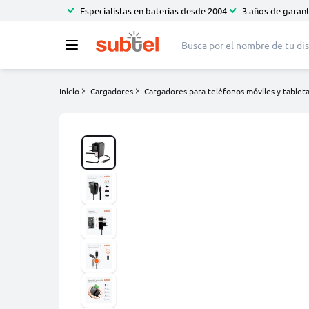
Especialistas en baterías desde 2004
3 años de garant
Inicio
Cargadores
Cargadores para teléfonos móviles y tablet