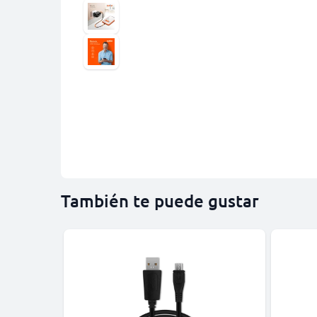
También te puede gustar