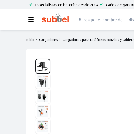
Especialistas en baterías desde 2004
3 años de garant
Inicio
Cargadores
Cargadores para teléfonos móviles y tablet