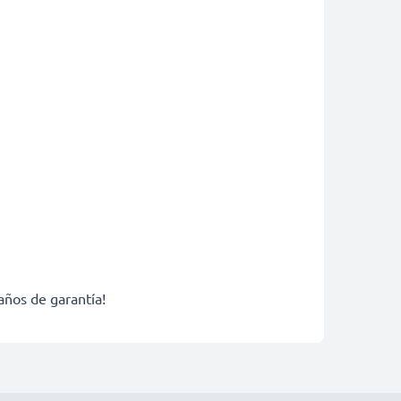
años de garantía!