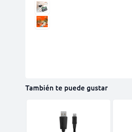
También te puede gustar