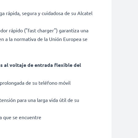
a rápida, segura y cuidadosa de su Alcatel
ador rápido ("fast charger") garantiza una
ten a la normativa de la Unión Europea se
al voltaje de entrada flexible del
 prolongada de su teléfono móvil
ensión para una larga vida útil de su
ra que se encuentre