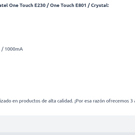
tel One Touch E230 / One Touch E801 / Crystal:
A / 1000mA
izado en productos de alta calidad. ¡Por esa razón ofrecemos 3 