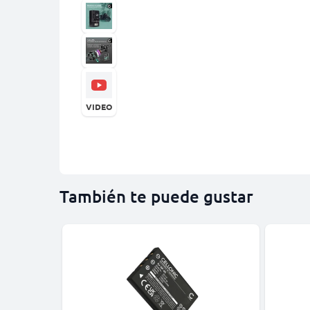
VIDEO
También te puede gustar