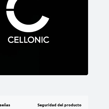
señas
Seguridad del producto