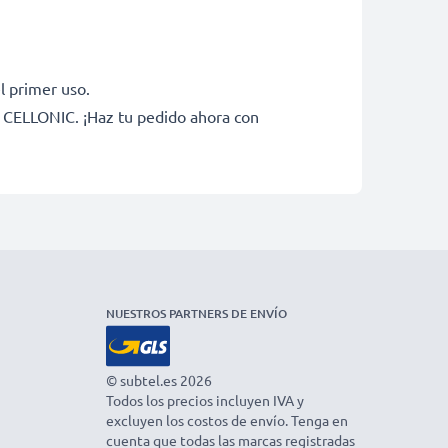
l primer uso.
e CELLONIC. ¡Haz tu pedido ahora con
NUESTROS PARTNERS DE ENVÍO
© subtel.es 2026
Todos los precios incluyen IVA y
excluyen los costos de envío. Tenga en
cuenta que todas las marcas registradas