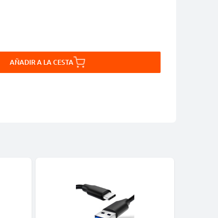
AÑADIR A LA CESTA