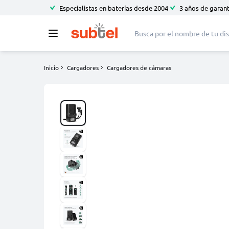
Especialistas en baterías desde 2004
3 años de garant
Inicio
Cargadores
Cargadores de cámaras