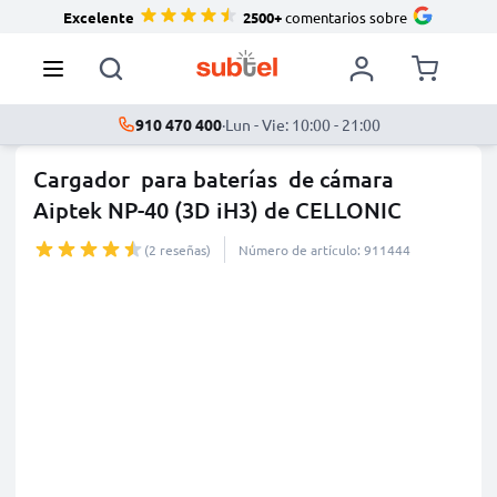
Excelente
2500+
comentarios sobre
910 470 400
·
Lun - Vie: 10:00 - 21:00
Cargador para baterías de cámara
Aiptek NP-40 (3D iH3) de CELLONIC
(2 reseñas)
Número de artículo: 911444