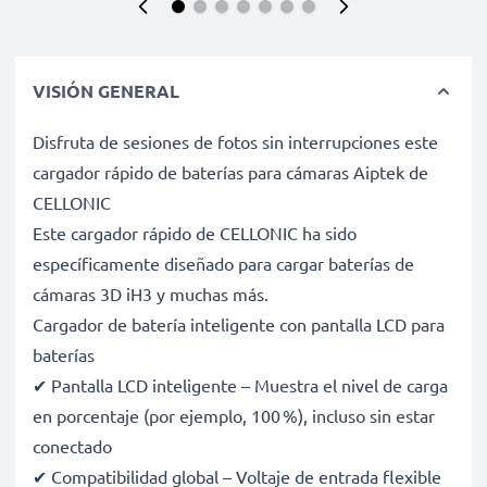
VISIÓN GENERAL
Disfruta de sesiones de fotos sin interrupciones este
cargador rápido de baterías para cámaras Aiptek de
CELLONIC
Este cargador rápido de CELLONIC ha sido
específicamente diseñado para cargar baterías de
cámaras 3D iH3 y muchas más.
Cargador de batería inteligente con pantalla LCD para
baterías
✔ Pantalla LCD inteligente – Muestra el nivel de carga
en porcentaje (por ejemplo, 100 %), incluso sin estar
conectado
✔ Compatibilidad global – Voltaje de entrada flexible