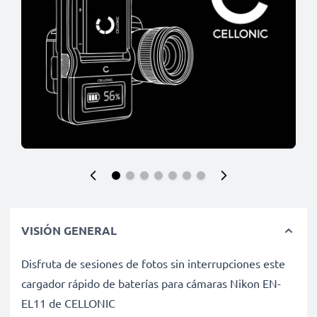
VISIÓN GENERAL
Disfruta de sesiones de fotos sin interrupciones este
cargador rápido de baterías para cámaras Nikon EN-
EL11 de CELLONIC