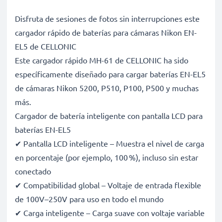
Disfruta de sesiones de fotos sin interrupciones este
cargador rápido de baterías para cámaras Nikon EN-
EL5 de CELLONIC
Este cargador rápido MH-61 de CELLONIC ha sido
específicamente diseñado para cargar baterías EN-EL5
de cámaras Nikon 5200, P510, P100, P500 y muchas
más.
Cargador de batería inteligente con pantalla LCD para
baterías EN-EL5
✔ Pantalla LCD inteligente – Muestra el nivel de carga
en porcentaje (por ejemplo, 100 %), incluso sin estar
conectado
✔ Compatibilidad global – Voltaje de entrada flexible
de 100V–250V para uso en todo el mundo
✔ Carga inteligente – Carga suave con voltaje variable