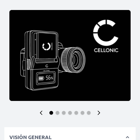
VISIÓN GENERAL