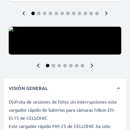
VISIÓN GENERAL
Disfruta de sesiones de fotos sin interrupciones este
cargador rápido de baterías para cámaras Nikon EN-
EL15 de CELLONIC
Este cargador rápido MH-25 de CELLONIC ha sido